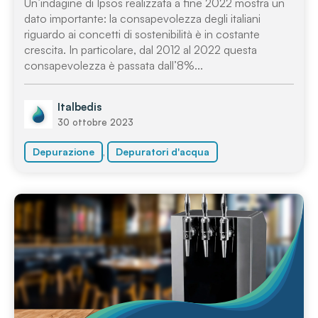
Un’indagine di Ipsos realizzata a fine 2022 mostra un
dato importante: la consapevolezza degli italiani
riguardo ai concetti di sostenibilità è in costante
crescita. In particolare, dal 2012 al 2022 questa
consapevolezza è passata dall’8%...
Italbedis
30 ottobre 2023
,
Depurazione
Depuratori d'acqua