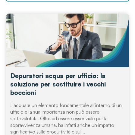
Depuratori acqua per ufficio: la
soluzione per sostituire i vecchi
boccioni
L'acqua è un elemento fondamentale all'interno di un
ufficio e la sua importanza non può essere
sottovalutata. Oltre ad essere essenziale per la
sopravvivenza umana, ha infatti anche un impatto
significativo sulla produttività e sul...