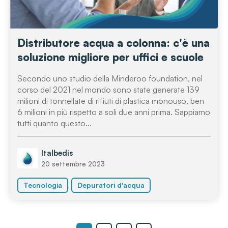
Distributore acqua a colonna: c'è una
soluzione migliore per uffici e scuole
Secondo uno studio della Minderoo foundation, nel
corso del 2021 nel mondo sono state generate 139
milioni di tonnellate di rifiuti di plastica monouso, ben
6 milioni in più rispetto a soli due anni prima. Sappiamo
tutti quanto questo...
Italbedis
20 settembre 2023
,
Tecnologia
Depuratori d'acqua