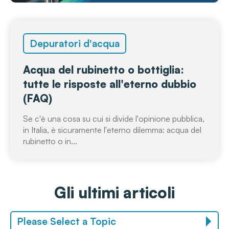
Depuratori d'acqua
Acqua del rubinetto o bottiglia:
tutte le risposte all'eterno dubbio
(FAQ)
Se c'è una cosa su cui si divide l'opinione pubblica,
in Italia, è sicuramente l'eterno dilemma: acqua del
rubinetto o in...
Gli ultimi articoli
Please Select a Topic