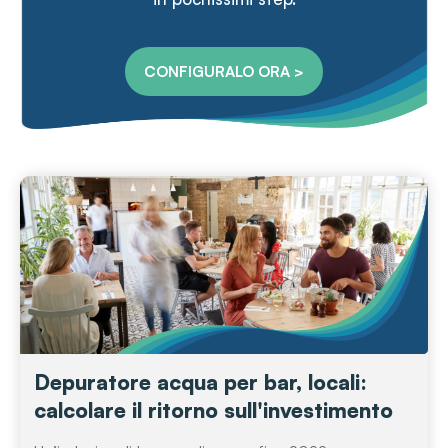
CONFIGURALO ORA >
Depuratore acqua per bar, locali:
calcolare il ritorno sull'investimento