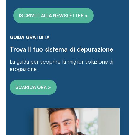
GUIDA GRATUITA
Trova il tuo sistema di depurazione
La guida per scoprire la miglior soluzione di
erogazione
SCARICA ORA >