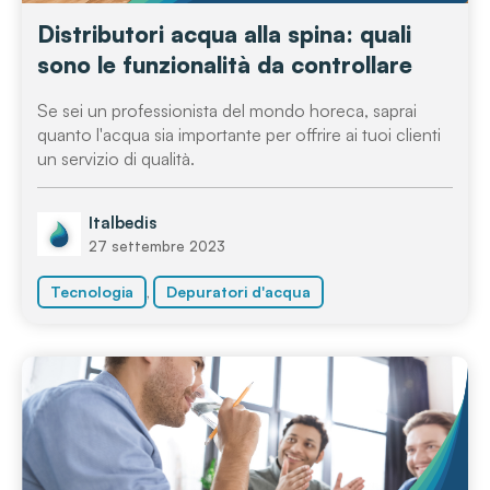
Distributori acqua alla spina: quali
sono le funzionalità da controllare
Se sei un professionista del mondo horeca, saprai
quanto l'acqua sia importante per offrire ai tuoi clienti
un servizio di qualità.
Italbedis
27 settembre 2023
,
Tecnologia
Depuratori d'acqua